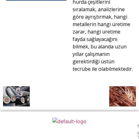
hurda çeşitlerini
sıralamak, analizlerine
göre ayrıştırmak, hangi
metallerin hangi üretime
zarar, hangi üretime
fayda sağlayacağını
bilmek, bu alanda uzun
yıllar çalışmanın
gerektirdiği üstün
tecrübe ile olabilmektedir.